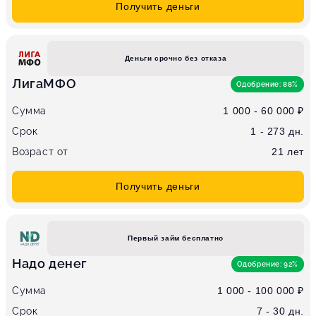
Получить деньги
Деньги срочно без отказа
ЛигаМФО
Одобрение: 88%
Сумма
1 000 - 60 000 ₽
Срок
1 - 273 дн.
Возраст от
21 лет
Получить деньги
Первый займ бесплатно
Надо денег
Одобрение: 92%
Сумма
1 000 - 100 000 ₽
Срок
7 - 30 дн.