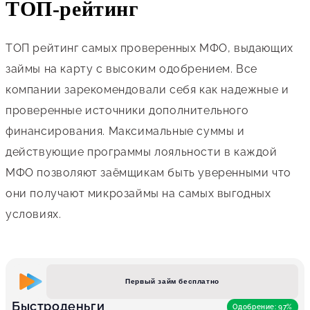
ТОП-рейтинг
ТОП рейтинг самых проверенных МФО, выдающих
займы на карту с высоким одобрением. Все
компании зарекомендовали себя как надежные и
проверенные источники дополнительного
финансирования. Максимальные суммы и
действующие программы лояльности в каждой
МФО позволяют заёмщикам быть уверенными что
они получают микрозаймы на самых выгодных
условиях.
Первый займ бесплатно
Быстроденьги
Одобрение: 97%