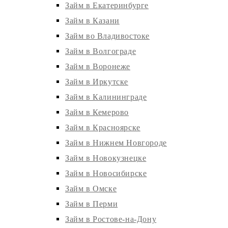
Займ в Екатеринбурге
Займ в Казани
Займ во Владивостоке
Займ в Волгограде
Займ в Воронеже
Займ в Иркутске
Займ в Калининграде
Займ в Кемерово
Займ в Красноярске
Займ в Нижнем Новгороде
Займ в Новокузнецке
Займ в Новосибирске
Займ в Омске
Займ в Перми
Займ в Ростове-на-Дону