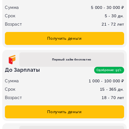
Сумма
5 000 - 30 000 ₽
Срок
5 - 30 дн.
Возраст
21 - 72 лет
Получить деньги
Первый займ бесплатно
До Зарплаты
Одобрение: 95%
Сумма
1 000 - 100 000 ₽
Срок
15 - 365 дн.
Возраст
18 - 70 лет
Получить деньги