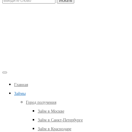
Главная
Займы
Город получения
Займ в Москве
Займ в Санкт-Петербурге
Займ в Краснодаре