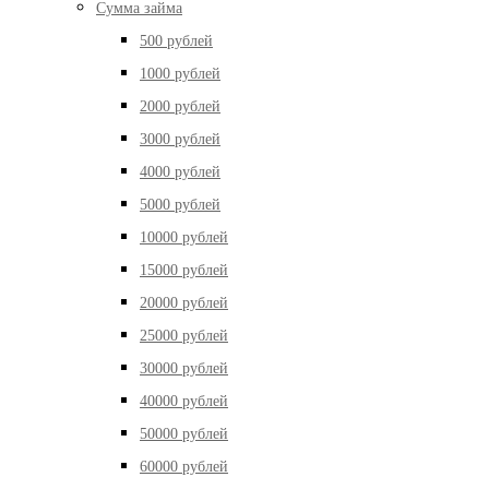
Сумма займа
500 рублей
1000 рублей
2000 рублей
3000 рублей
4000 рублей
5000 рублей
10000 рублей
15000 рублей
20000 рублей
25000 рублей
30000 рублей
40000 рублей
50000 рублей
60000 рублей