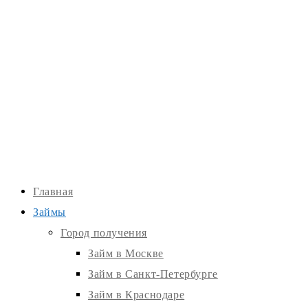
Главная
Займы
Город получения
Займ в Москве
Займ в Санкт-Петербурге
Займ в Краснодаре