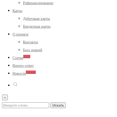
Рефинансирование
Карты
Дебетовые карты
Кредитные карты
О проекте
Контакты
База знаний
NEW
Статьи
Вопрос-ответ
Свежие
Новости
×