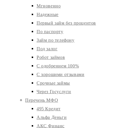
Мгновенно
Надежные
Первый займ без процентов
По паспорту
Займ по телефону
Под залог
Робот займов
С одобрением 100%
С хорошими отзывами
Срочные займы
Через Госуслуги
Перечень МФО
495 Кредит
Альфа Деньги
АКС Финанс