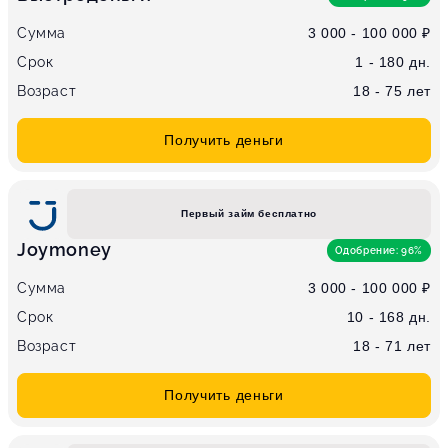
Сумма
3 000 - 100 000 ₽
Срок
1 - 180 дн.
Возраст
18 - 75 лет
Получить деньги
Первый займ бесплатно
Joymoney
Одобрение: 96%
Сумма
3 000 - 100 000 ₽
Срок
10 - 168 дн.
Возраст
18 - 71 лет
Получить деньги