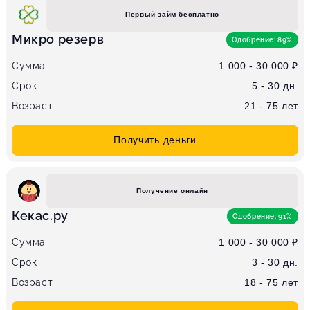
Первый займ бесплатно
Микро резерв
Одобрение: 89%
Сумма
1 000 - 30 000 ₽
Срок
5 - 30 дн.
Возраст
21 - 75 лет
Получить деньги
Получение онлайн
Кекас.ру
Одобрение: 91%
Сумма
1 000 - 30 000 ₽
Срок
3 - 30 дн.
Возраст
18 - 75 лет