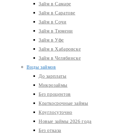
Займ в Самаре
Займ в Саратове
Займ в Сочи
Займ в Тюмени
Займ в Уфе
Займ в Хабаровске
Займ в Челябинске
Виды займов
До зарплаты
Микрозаймы
Без процентов
Краткосрочные займы
Круглосуточно
Новые займы 2026 года
Без отказа