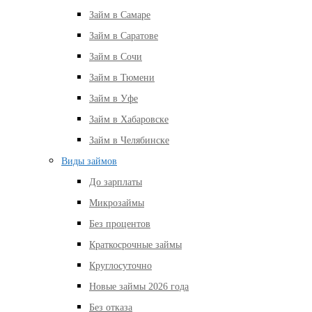
Займ в Самаре
Займ в Саратове
Займ в Сочи
Займ в Тюмени
Займ в Уфе
Займ в Хабаровске
Займ в Челябинске
Виды займов
До зарплаты
Микрозаймы
Без процентов
Краткосрочные займы
Круглосуточно
Новые займы 2026 года
Без отказа