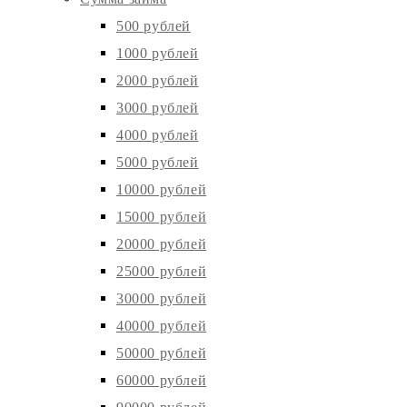
500 рублей
1000 рублей
2000 рублей
3000 рублей
4000 рублей
5000 рублей
10000 рублей
15000 рублей
20000 рублей
25000 рублей
30000 рублей
40000 рублей
50000 рублей
60000 рублей