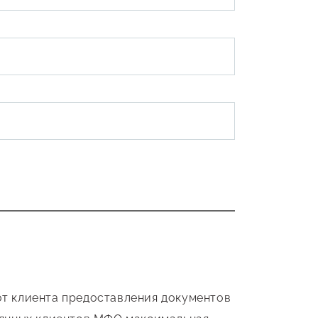
от клиента предоставления документов