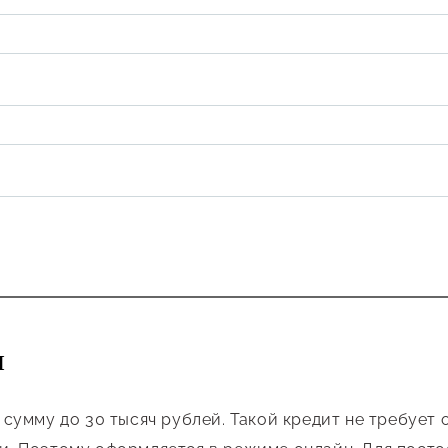
М
сумму до 30 тысяч рублей. Такой кредит не требует 