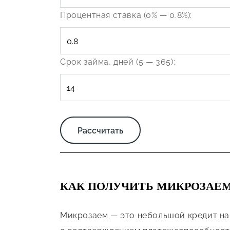
Процентная ставка (0% — 0.8%):
Срок займа, дней (5 — 365):
КАК ПОЛУЧИТЬ МИКРОЗАЕ
Микрозаем — это небольшой кредит на 