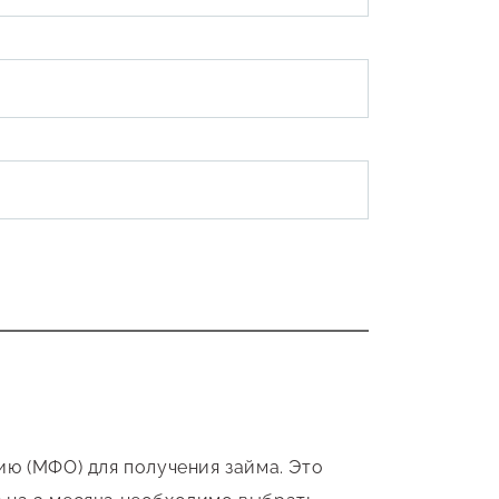
ю (МФО) для получения займа. Это