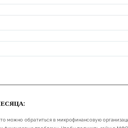
МЕСЯЦА:
 то можно обратиться в микрофинансовую организаци