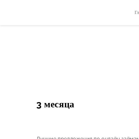
Гл
3 месяца
Лучшие предложения по онлайн займам 