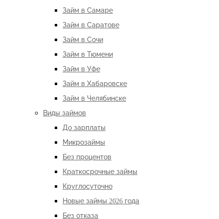
Займ в Самаре
Займ в Саратове
Займ в Сочи
Займ в Тюмени
Займ в Уфе
Займ в Хабаровске
Займ в Челябинске
Виды займов
До зарплаты
Микрозаймы
Без процентов
Краткосрочные займы
Круглосуточно
Новые займы 2026 года
Без отказа