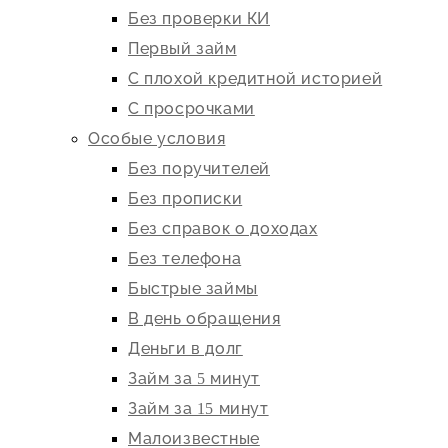
Без проверки КИ
Первый займ
С плохой кредитной историей
С просрочками
Особые условия
Без поручителей
Без прописки
Без справок о доходах
Без телефона
Быстрые займы
В день обращения
Деньги в долг
Займ за 5 минут
Займ за 15 минут
Малоизвестные