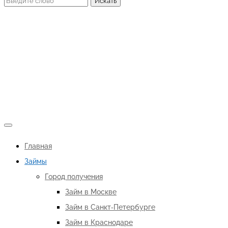
Главная
Займы
Город получения
Займ в Москве
Займ в Санкт-Петербурге
Займ в Краснодаре