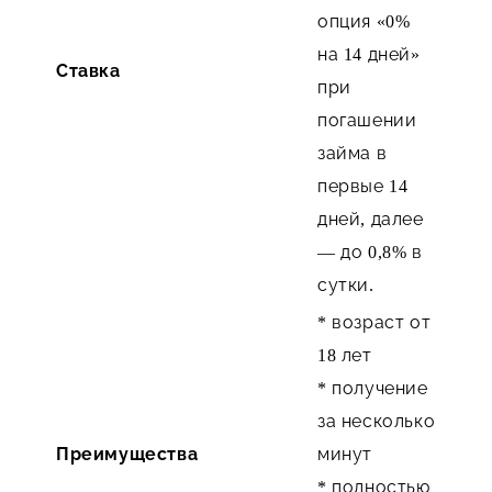
опция «0%
на 14 дней»
Ставка
при
погашении
займа в
первые 14
дней, далее
— до 0,8% в
сутки.
* возраст от
18 лет
* получение
за несколько
Преимущества
минут
* полностью