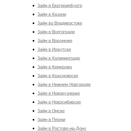
Займ в Екатеринбурге
Займ в Казани
Займ во Владивостоке
Займ в Волгограде
Займ в Воронеже
Займ в Иркутске
Займ в Калининграде
Займ в Кемерово
Займ в Красноярске
Займ в Нижнем Новгороде
Займ в Новокузнецке
Займ в Новосибирске
Займ в Омске
Займ в Перми
Займ в Ростове-на-Дону