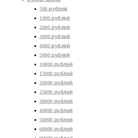
500 рублей
1000 рублей
2000 рублей
3000 рублей
4000 рублей
5000 рублей
10000 рублей
15000 рублей
20000 рублей
25000 рублей
30000 рублей
40000 рублей
50000 рублей
60000 рублей