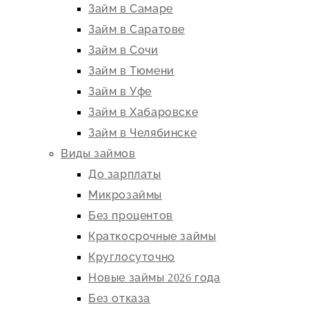
Займ в Самаре
Займ в Саратове
Займ в Сочи
Займ в Тюмени
Займ в Уфе
Займ в Хабаровске
Займ в Челябинске
Виды займов
До зарплаты
Микрозаймы
Без процентов
Краткосрочные займы
Круглосуточно
Новые займы 2026 года
Без отказа