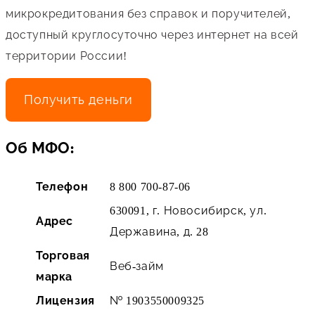
микрокредитования без справок и поручителей,
доступный круглосуточно через интернет на всей
территории России!
Получить деньги
Об МФО:
Телефон
8 800 700-87-06
630091, г. Новосибирск, ул.
Адрес
Державина, д. 28
Торговая
Веб-займ
марка
Лицензия
№ 1903550009325