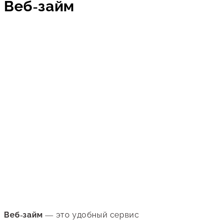
Веб-займ
Веб-займ
— это удобный сервис