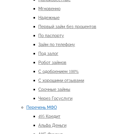
Мгновенно
Надежные
Первый займ без процентов
По паспорту
Займ по телефону
Под залог
Робот займов
С одобрением 100%
С хорошими отзывами
Срочные займы
Через Госуслуги
Перечень МФО
495 Кредит
Альфа Деньги