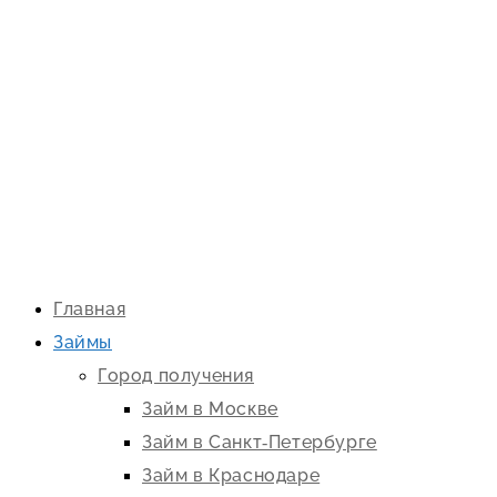
Главная
Займы
Город получения
Займ в Москве
Займ в Санкт-Петербурге
Займ в Краснодаре