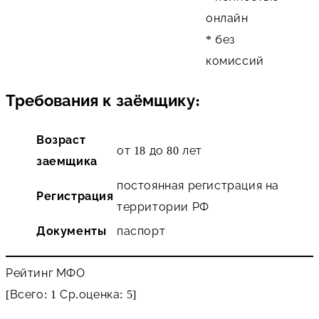
онлайн
* без
комиссий
Требования к заёмщику:
Возраст
от 18 до 80 лет
заемщика
постоянная регистрация на
Регистрация
территории РФ
Документы
паспорт
Рейтинг МФО
[Всего:
1
Ср.оценка:
5
]