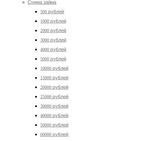
Сумма займа
500 рублей
1000 рублей
2000 рублей
3000 рублей
4000 рублей
5000 рублей
10000 рублей
15000 рублей
20000 рублей
25000 рублей
30000 рублей
40000 рублей
50000 рублей
60000 рублей