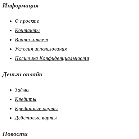
Информация
О проекте
Контакты
Вопрос-ответ
Условия использования
Политика Конфиденциальности
Деньги онлайн
Займы
Кредиты
Кредитные карты
Дебетовые карты
Новости