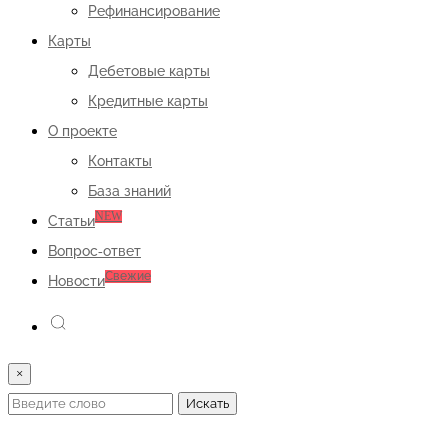
Рефинансирование
Карты
Дебетовые карты
Кредитные карты
О проекте
Контакты
База знаний
NEW
Статьи
Вопрос-ответ
Свежие
Новости
×