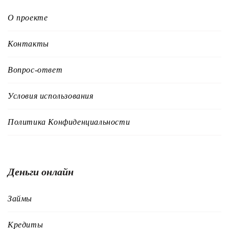
О проекте
Контакты
Вопрос-ответ
Условия использования
Политика Конфиденциальности
Деньги онлайн
Займы
Кредиты