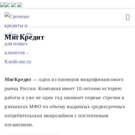
МигКредит
МигКредит
— один из пионеров микрофинансового
рынка России. Компания имеет 10-летнюю историю
работы и уже не один год занимает первые строчки в
рэнкингах МФО по объему выданных среднесрочных
потребительских микрозаймов с постепенным
погашением.