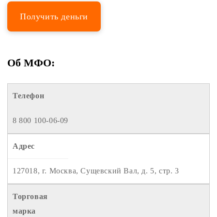
Получить деньги
Об МФО:
Телефон
8 800 100-06-09
Адрес
127018, г. Москва, Сущевский Вал, д. 5, стр. 3
Торговая
марка