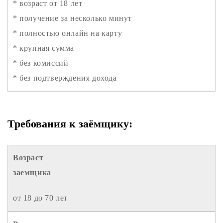
* возраст от 18 лет
* получение за несколько минут
* полностью онлайн на карту
* крупная сумма
* без комиссий
* без подтверждения дохода
Требования к заёмщику:
Возраст
заемщика
от 18 до 70 лет