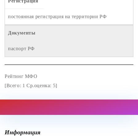
Регистрация
постоянная регистрация на территории РФ
Документы
паспорт РФ
Рейтинг МФО
[Всего:
1
Ср.оценка:
5
]
Информация