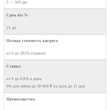
5 — 365 дн.
Срок без %
21 дн.
Полная стоимость кредита
от 0 до 292% годовых
Ставка
от 0 до 0,8% в день
0% для займа до 30 000 ₽ на срок до 21 дня
Преимущества