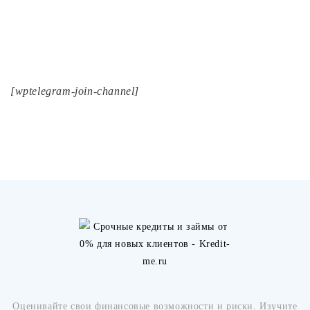
[wptelegram-join-channel]
Оценивайте свои финансовые возможности и риски. Изучите