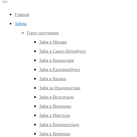
Главная
Займы
Город получения
Займ в Москве
Займ в Санкт-Петербурге
Займ в Краснодаре
Займ в Екатеринбурге
Займ в Казани
Займ во Владивостоке
Займ в Волгограде
Займ в Воронеже
Займ в Иркутске
Займ в Калининграде
Займ в Кемерово