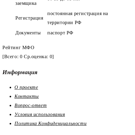
заемщика
постоянная регистрация на
Регистрация
территории РФ
Документы
паспорт РФ
Рейтинг МФО
[Всего:
0
Ср.оценка:
0
]
Информация
О проекте
Контакты
Вопрос-ответ
Условия использования
Политика Конфиденциальности