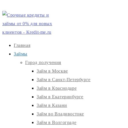
Главная
Займы
Город получения
Займ в Москве
Займ в Санкт-Петербурге
Займ в Краснодаре
Займ в Екатеринбурге
Займ в Казани
Займ во Владивостоке
Займ в Волгограде