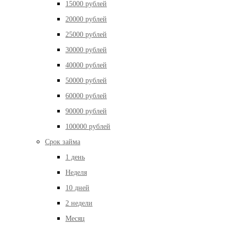
15000 рублей
20000 рублей
25000 рублей
30000 рублей
40000 рублей
50000 рублей
60000 рублей
90000 рублей
100000 рублей
Срок займа
1 день
Неделя
10 дней
2 недели
Месяц