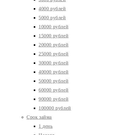
4000 рублей
5000 рублей
10000 рублей
15000 рублей
20000 рублей
25000 рублей
30000 рублей
40000 рублей
50000 рублей
60000 рублей
90000 рублей
100000 рублей
Срок займа
1 день