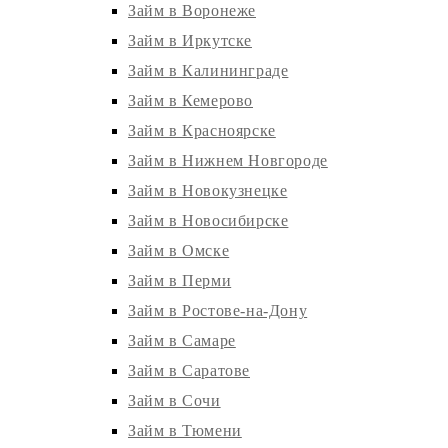
Займ в Воронеже
Займ в Иркутске
Займ в Калининграде
Займ в Кемерово
Займ в Красноярске
Займ в Нижнем Новгороде
Займ в Новокузнецке
Займ в Новосибирске
Займ в Омске
Займ в Перми
Займ в Ростове-на-Дону
Займ в Самаре
Займ в Саратове
Займ в Сочи
Займ в Тюмени