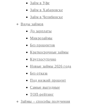
Займ в Уфе
Займ в Хабаровске
Займ в Челябинске
Виды займов
До зарплаты
Микрозаймы
Без процентов
Краткосрочные займы
Круглосуточно
Новые займы 2026 года
Без отказа
Под низкий процент
Самые выгодные
ТОП-рейтинг
Займы – способы получения