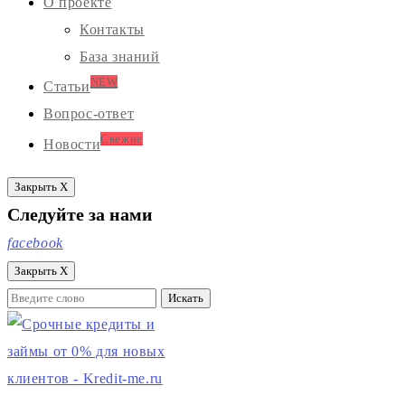
О проекте
Контакты
База знаний
NEW
Статьи
Вопрос-ответ
Свежие
Новости
Закрыть X
Следуйте за нами
facebook
Закрыть X