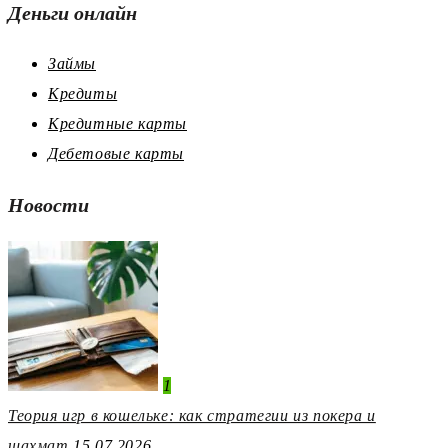
Деньги онлайн
Займы
Кредиты
Кредитные карты
Дебетовые карты
Новости
1
Теория игр в кошельке: как стратегии из покера и
шахмат
15.07.2026