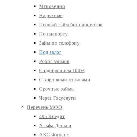
Мгновенно
Надежные
Первый займ без процентов
По паспорту
Займ по телефону
Под залог
Робот займов
С одобрением 100%
С хорошими отзывами
Срочные займы
Через Госуслуги
Перечень МФО
495 Кредит
Альфа Деньги
АКС Финанс