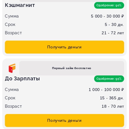
Кэшмагнит
Одобрение: 90%
Сумма
5 000 - 30 000 ₽
Срок
5 - 30 дн.
Возраст
21 - 72 лет
Получить деньги
Первый займ бесплатно
До Зарплаты
Одобрение: 95%
Сумма
1 000 - 100 000 ₽
Срок
15 - 365 дн.
Возраст
18 - 70 лет
Получить деньги