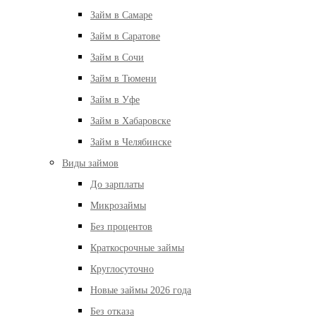
Займ в Самаре
Займ в Саратове
Займ в Сочи
Займ в Тюмени
Займ в Уфе
Займ в Хабаровске
Займ в Челябинске
Виды займов
До зарплаты
Микрозаймы
Без процентов
Краткосрочные займы
Круглосуточно
Новые займы 2026 года
Без отказа