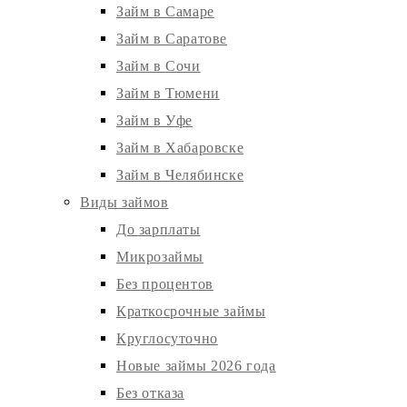
Займ в Самаре
Займ в Саратове
Займ в Сочи
Займ в Тюмени
Займ в Уфе
Займ в Хабаровске
Займ в Челябинске
Виды займов
До зарплаты
Микрозаймы
Без процентов
Краткосрочные займы
Круглосуточно
Новые займы 2026 года
Без отказа