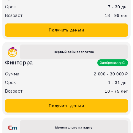
Срок
7 - 30 дн.
Возраст
18 - 99 лет
Получить деньги
Первый займ бесплатно
Финтерра
Одобрение: 93%
Сумма
2 000 - 30 000 ₽
Срок
1 - 31 дн.
Возраст
18 - 75 лет
Получить деньги
Моментально на карту