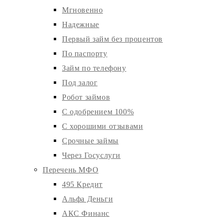
Мгновенно
Надежные
Первый займ без процентов
По паспорту
Займ по телефону
Под залог
Робот займов
С одобрением 100%
С хорошими отзывами
Срочные займы
Через Госуслуги
Перечень МФО
495 Кредит
Альфа Деньги
АКС Финанс