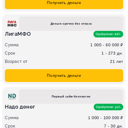
Получить деньги
Деньги срочно без отказа
ЛигаМФО
Одобрение: 88%
Сумма
1 000 - 60 000 ₽
Срок
1 - 273 дн.
Возраст от
21 лет
Получить деньги
Первый займ бесплатно
Надо денег
Одобрение: 92%
Сумма
1 000 - 100 000 ₽
Срок
7 - 30 дн.