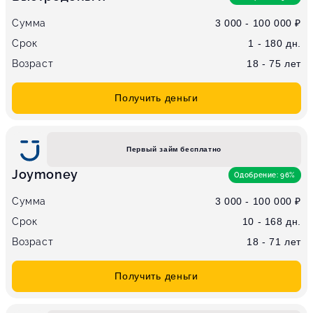
Сумма
3 000 - 100 000 ₽
Срок
1 - 180 дн.
Возраст
18 - 75 лет
Получить деньги
Первый займ бесплатно
Joymoney
Одобрение: 96%
Сумма
3 000 - 100 000 ₽
Срок
10 - 168 дн.
Возраст
18 - 71 лет
Получить деньги