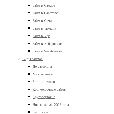
Займ в Самаре
Займ в Саратове
Займ в Сочи
Займ в Тюмени
Займ в Уфе
Займ в Хабаровске
Займ в Челябинске
Виды займов
До зарплаты
Микрозаймы
Без процентов
Краткосрочные займы
Круглосуточно
Новые займы 2026 года
Без отказа