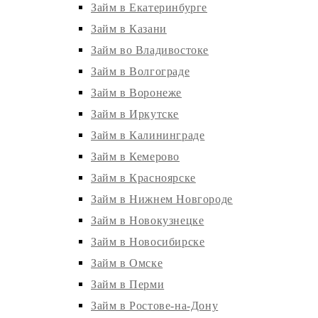
Займ в Екатеринбурге
Займ в Казани
Займ во Владивостоке
Займ в Волгограде
Займ в Воронеже
Займ в Иркутске
Займ в Калининграде
Займ в Кемерово
Займ в Красноярске
Займ в Нижнем Новгороде
Займ в Новокузнецке
Займ в Новосибирске
Займ в Омске
Займ в Перми
Займ в Ростове-на-Дону