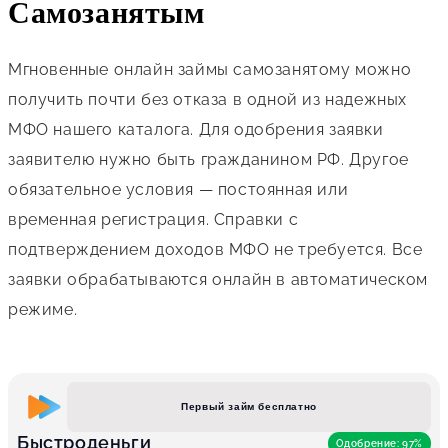
Самозанятым
Мгновенные онлайн займы самозанятому можно
получить почти без отказа в одной из надежных
МФО нашего каталога. Для одобрения заявки
заявителю нужно быть гражданином РФ. Другое
обязательное условия — постоянная или
временная регистрация. Справки с
подтверждением доходов МФО не требуется. Все
заявки обрабатываются онлайн в автоматическом
режиме.
Первый займ бесплатно
Быстроденьги
Одобрение: 97%