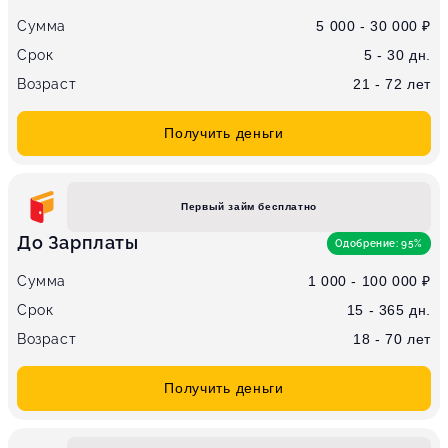
Сумма
5 000 - 30 000 ₽
Срок
5 - 30 дн.
Возраст
21 - 72 лет
Получить деньги
Первый займ бесплатно
До Зарплаты
Одобрение: 95%
Сумма
1 000 - 100 000 ₽
Срок
15 - 365 дн.
Возраст
18 - 70 лет
Получить деньги