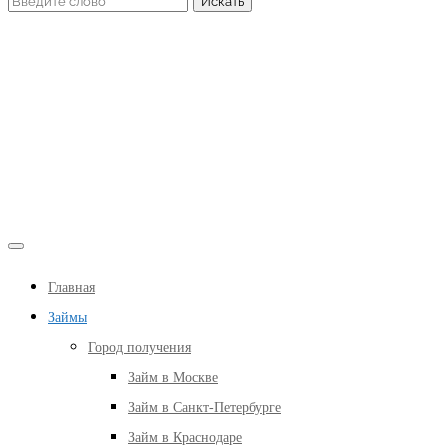
Главная
Займы
Город получения
Займ в Москве
Займ в Санкт-Петербурге
Займ в Краснодаре