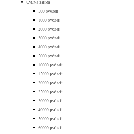
Сумма займа
500 рублей
1000 рублей
2000 рублей
3000 рублей
4000 рублей
5000 рублей
10000 рублей
15000 рублей
20000 рублей
25000 рублей
30000 рублей
40000 рублей
50000 рублей
60000 рублей