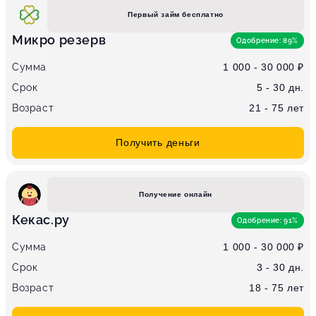
Первый займ бесплатно
Микро резерв
Одобрение: 89%
Сумма
1 000 - 30 000 ₽
Срок
5 - 30 дн.
Возраст
21 - 75 лет
Получить деньги
Получение онлайн
Кекас.ру
Одобрение: 91%
Сумма
1 000 - 30 000 ₽
Срок
3 - 30 дн.
Возраст
18 - 75 лет