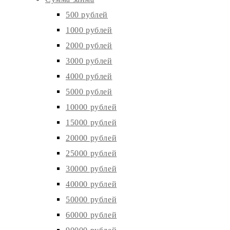
500 рублей
1000 рублей
2000 рублей
3000 рублей
4000 рублей
5000 рублей
10000 рублей
15000 рублей
20000 рублей
25000 рублей
30000 рублей
40000 рублей
50000 рублей
60000 рублей