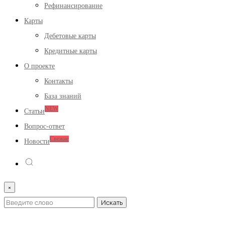
Рефинансирование
Карты
Дебетовые карты
Кредитные карты
О проекте
Контакты
База знаний
NEW
Статьи
Вопрос-ответ
Свежие
Новости
×