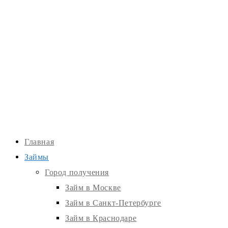
Главная
Займы
Город получения
Займ в Москве
Займ в Санкт-Петербурге
Займ в Краснодаре