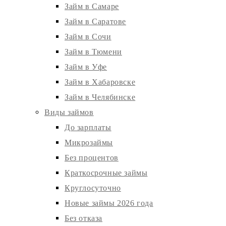
Займ в Самаре
Займ в Саратове
Займ в Сочи
Займ в Тюмени
Займ в Уфе
Займ в Хабаровске
Займ в Челябинске
Виды займов
До зарплаты
Микрозаймы
Без процентов
Краткосрочные займы
Круглосуточно
Новые займы 2026 года
Без отказа