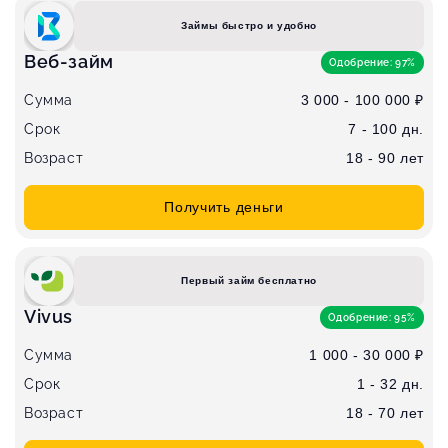
Займы быстро и удобно
Веб-займ
Одобрение: 97%
Сумма
3 000 - 100 000 ₽
Срок
7 - 100 дн.
Возраст
18 - 90 лет
Получить деньги
Первый займ бесплатно
Vivus
Одобрение: 95%
Сумма
1 000 - 30 000 ₽
Срок
1 - 32 дн.
Возраст
18 - 70 лет