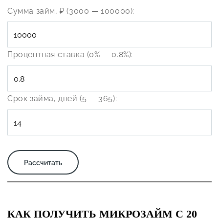
Сумма займ, ₽ (3000 — 100000):
Процентная ставка (0% — 0.8%):
Срок займа, дней (5 — 365):
КАК ПОЛУЧИТЬ МИКРОЗАЙМ С 20