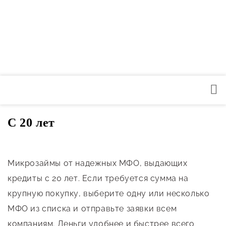
С 20 лет
Микрозаймы от надежных МФО, выдающих
кредиты с 20 лет. Если требуется сумма на
крупную покупку, выберите одну или несколько
МФО из списка и отправьте заявки всем
компаниям. Деньги удобнее и быстрее всего