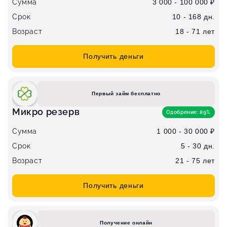
Сумма
3 000 - 100 000 ₽
Срок
10 - 168 дн.
Возраст
18 - 71 лет
Получить деньги
Первый займ бесплатно
Микро резерв
Одобрение: 89%
Сумма
1 000 - 30 000 ₽
Срок
5 - 30 дн.
Возраст
21 - 75 лет
Получить деньги
Получение онлайн