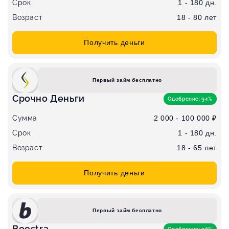
Срок
1 - 180 дн.
Возраст
18 - 80 лет
Получить деньги
Первый займ бесплатно
Срочно Деньги
Одобрение: 94%
Сумма
2 000 - 100 000 ₽
Срок
1 - 180 дн.
Возраст
18 - 65 лет
Получить деньги
Первый займ бесплатно
Boostra