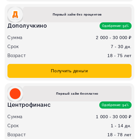
Первый займ без процентов
Дополучкино
Одобрение: 92%
Сумма
2 000 - 30 000 ₽
Срок
7 - 30 дн.
Возраст
18 - 75 лет
Получить деньги
Первый займ бесплатно
Центрофинанс
Одобрение: 94%
Сумма
1 000 - 30 000 ₽
Срок
1 - 14 дн.
Возраст
18 - 78 лет