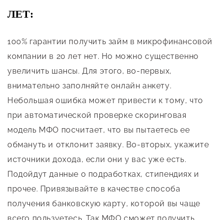
ЛЕТ:
100% гарантии получить займ в микрофинансовой
компании в 20 лет нет. Но можно существенно
увеличить шансы. Для этого, во-первых,
внимательно заполняйте онлайн анкету.
Небольшая ошибка может привести к тому, что
при автоматической проверке скоринговая
модель МФО посчитает, что вы пытаетесь ее
обмануть и отклонит заявку. Во-вторых, укажите
источники дохода, если они у вас уже есть.
Подойдут данные о подработках, стипендиях и
прочее. Привязывайте в качестве способа
получения банковскую карту, которой вы чаще
всего пользуетесь. Так МФО сможет получить