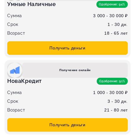
Умные Наличные
Одобрение: 94%
Сумма
3 000 - 30 000 ₽
Срок
1 - 30 дн.
Возраст
18 - 65 лет
Получить деньги
Получение онлайн
НоваКредит
Одобрение: 91%
Сумма
1 000 - 30 000 ₽
Срок
3 - 30 дн.
Возраст
21 - 80 лет
Получить деньги