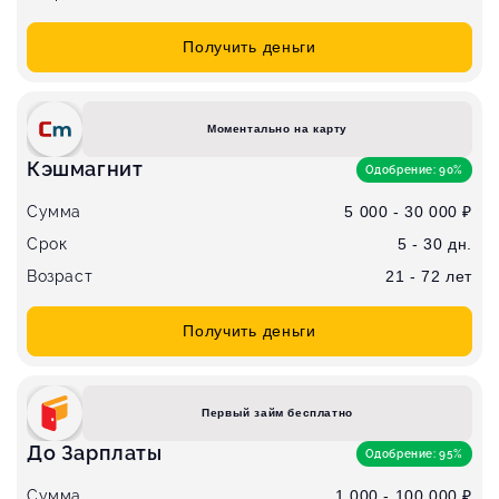
Получить деньги
Моментально на карту
Кэшмагнит
Одобрение: 90%
Сумма
5 000 - 30 000 ₽
Срок
5 - 30 дн.
Возраст
21 - 72 лет
Получить деньги
Первый займ бесплатно
До Зарплаты
Одобрение: 95%
Сумма
1 000 - 100 000 ₽