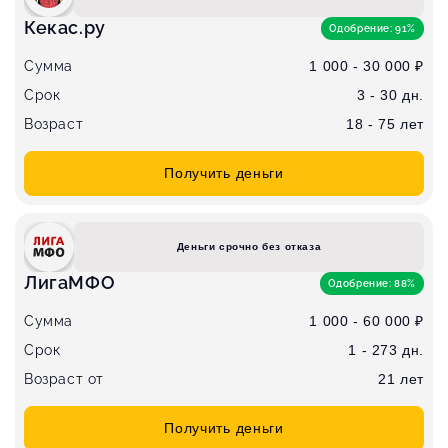
Кекас.ру
Одобрение: 91%
Сумма
1 000 - 30 000 ₽
Срок
3 - 30 дн.
Возраст
18 - 75 лет
Получить деньги
Деньги срочно без отказа
ЛигаМФО
Одобрение: 88%
Сумма
1 000 - 60 000 ₽
Срок
1 - 273 дн.
Возраст от
21 лет
Получить деньги