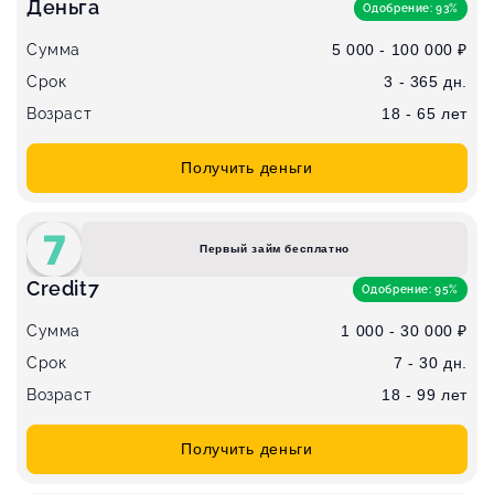
Деньга
Одобрение: 93%
Сумма
5 000 - 100 000 ₽
Срок
3 - 365 дн.
Возраст
18 - 65 лет
Получить деньги
Первый займ бесплатно
Credit7
Одобрение: 95%
Сумма
1 000 - 30 000 ₽
Срок
7 - 30 дн.
Возраст
18 - 99 лет
Получить деньги