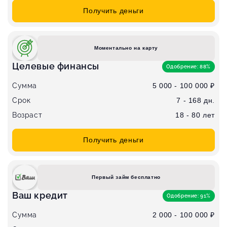
Получить деньги
Моментально на карту
Целевые финансы
Одобрение: 88%
Сумма
5 000 - 100 000 ₽
Срок
7 - 168 дн.
Возраст
18 - 80 лет
Получить деньги
Первый займ бесплатно
Ваш кредит
Одобрение: 91%
Сумма
2 000 - 100 000 ₽