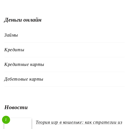
Деньги онлайн
Займы
Кредиты
Кредитные карты
Дебетовые карты
Новости
1
Теория игр в кошельке: как стратегии из