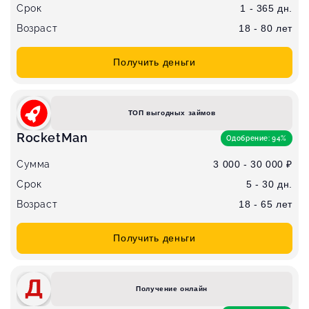
Срок
1 - 365 дн.
Возраст
18 - 80 лет
Получить деньги
ТОП выгодных займов
RocketMan
Одобрение: 94%
Сумма
3 000 - 30 000 ₽
Срок
5 - 30 дн.
Возраст
18 - 65 лет
Получить деньги
Получение онлайн