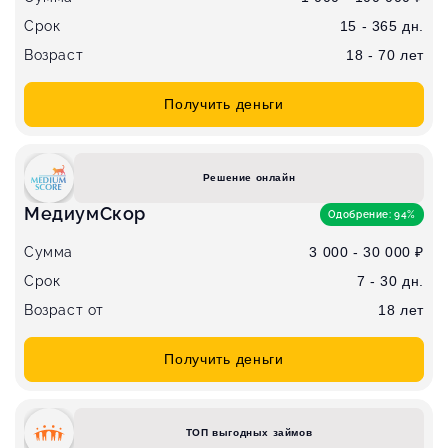
Срок
15 - 365 дн.
Возраст
18 - 70 лет
Получить деньги
Решение онлайн
МедиумСкор
Одобрение: 94%
Сумма
3 000 - 30 000 ₽
Срок
7 - 30 дн.
Возраст от
18 лет
Получить деньги
ТОП выгодных займов