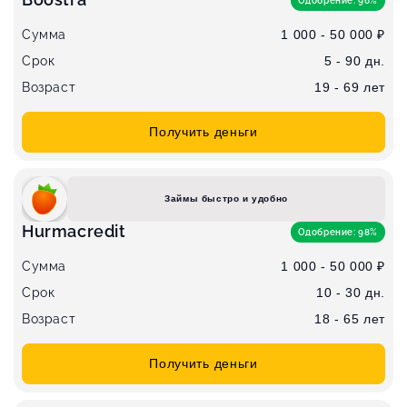
Одобрение: 96%
Сумма
1 000 - 50 000 ₽
Срок
5 - 90 дн.
Возраст
19 - 69 лет
Получить деньги
Займы быстро и удобно
Hurmacredit
Одобрение: 98%
Сумма
1 000 - 50 000 ₽
Срок
10 - 30 дн.
Возраст
18 - 65 лет
Получить деньги