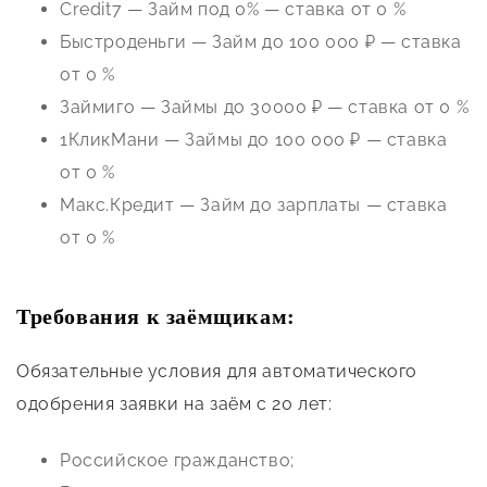
Credit7 — Займ под 0% — ставка от 0 %
Быстроденьги — Займ до 100 000 ₽ — ставка
от 0 %
Займиго — Займы до 30000 ₽ — ставка от 0 %
1КликМани — Займы до 100 000 ₽ — ставка
от 0 %
Макс.Кредит — Займ до зарплаты — ставка
от 0 %
Требования к заёмщикам:
Обязательные условия для автоматического
одобрения заявки на заём с 20 лет:
Российское гражданство;