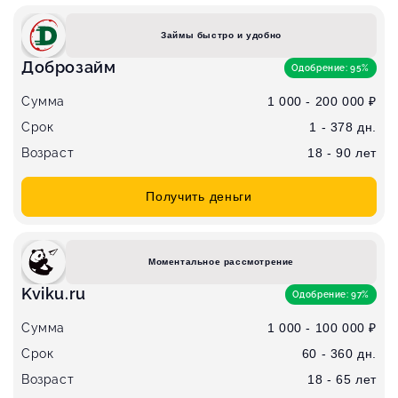
Займы быстро и удобно
Доброзайм
Одобрение: 95%
Сумма
1 000 - 200 000 ₽
Срок
1 - 378 дн.
Возраст
18 - 90 лет
Получить деньги
Моментальное рассмотрение
Kviku.ru
Одобрение: 97%
Сумма
1 000 - 100 000 ₽
Срок
60 - 360 дн.
Возраст
18 - 65 лет