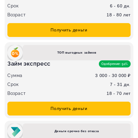
Срок
6 - 60 дн.
Возраст
18 - 80 лет
Получить деньги
ТОП выгодных займов
Займ экспресс
Одобрение: 92%
Сумма
3 000 - 30 000 ₽
Срок
7 - 31 дн.
Возраст
18 - 70 лет
Получить деньги
Деньги срочно без отказа