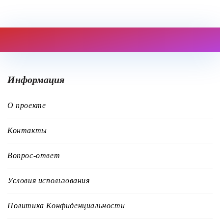
Информация
О проекте
Контакты
Вопрос-ответ
Условия использования
Политика Конфиденциальности