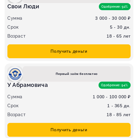
Свои Люди
Одобрение: 92%
Сумма
3 000 - 30 000 ₽
Срок
5 - 30 дн.
Возраст
18 - 65 лет
Получить деньги
Первый заём бесплатно
У Абрамовича
Одобрение: 94%
Сумма
1 000 - 100 000 ₽
Срок
1 - 365 дн.
Возраст
18 - 85 лет
Получить деньги