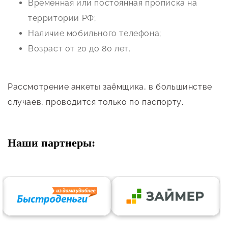
Временная или постоянная прописка на
территории РФ;
Наличие мобильного телефона;
Возраст от 20 до 80 лет.
Рассмотрение анкеты заёмщика, в большинстве
случаев, проводится только по паспорту.
Наши партнеры: