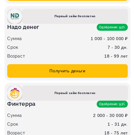
Первый займ бесплатно
Надо денег
Одобрение: 92%
Сумма
1 000 - 100 000 ₽
Срок
7 - 30 дн.
Возраст
18 - 99 лет
Получить деньги
Первый займ бесплатно
Финтерра
Одобрение: 93%
Сумма
2 000 - 30 000 ₽
Срок
1 - 31 дн.
Возраст
18 - 75 лет