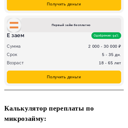
Получить деньги
Первый займ бесплатно
Е заем
Одобрение: 94%
Сумма
2 000 - 30 000 ₽
Срок
5 - 35 дн.
Возраст
18 - 65 лет
Получить деньги
Калькулятор переплаты по
микрозайму: