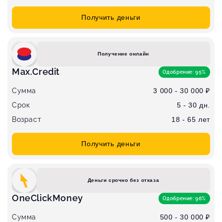
Получить деньги
Получение онлайн
Max.Credit
Одобрение: 95%
Сумма
3 000 - 30 000 ₽
Срок
5 - 30 дн.
Возраст
18 - 65 лет
Получить деньги
Деньги срочно без отказа
OneClickMoney
Одобрение: 96%
Сумма
500 - 30 000 ₽