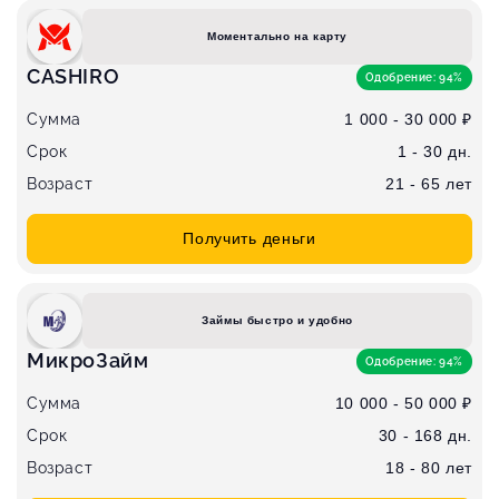
Моментально на карту
CASHIRO
Одобрение: 94%
Сумма
1 000 - 30 000 ₽
Срок
1 - 30 дн.
Возраст
21 - 65 лет
Получить деньги
Займы быстро и удобно
МикроЗайм
Одобрение: 94%
Сумма
10 000 - 50 000 ₽
Срок
30 - 168 дн.
Возраст
18 - 80 лет