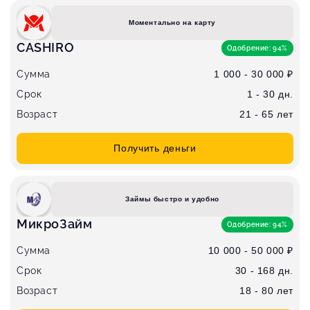
Моментально на карту
CASHIRO
Одобрение: 94%
Сумма
1 000 - 30 000 ₽
Срок
1 - 30 дн.
Возраст
21 - 65 лет
Получить деньги
Займы быстро и удобно
МикроЗайм
Одобрение: 94%
Сумма
10 000 - 50 000 ₽
Срок
30 - 168 дн.
Возраст
18 - 80 лет