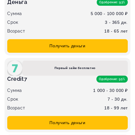
Деньга
Одобрение: 93%
Сумма
5 000 - 100 000 ₽
Срок
3 - 365 дн.
Возраст
18 - 65 лет
Получить деньги
Первый займ бесплатно
Credit7
Одобрение: 95%
Сумма
1 000 - 30 000 ₽
Срок
7 - 30 дн.
Возраст
18 - 99 лет
Получить деньги