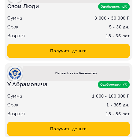
Свои Люди
Одобрение: 92%
Сумма
3 000 - 30 000 ₽
Срок
5 - 30 дн.
Возраст
18 - 65 лет
Получить деньги
Первый заём бесплатно
У Абрамовича
Одобрение: 94%
Сумма
1 000 - 100 000 ₽
Срок
1 - 365 дн.
Возраст
18 - 85 лет
Получить деньги