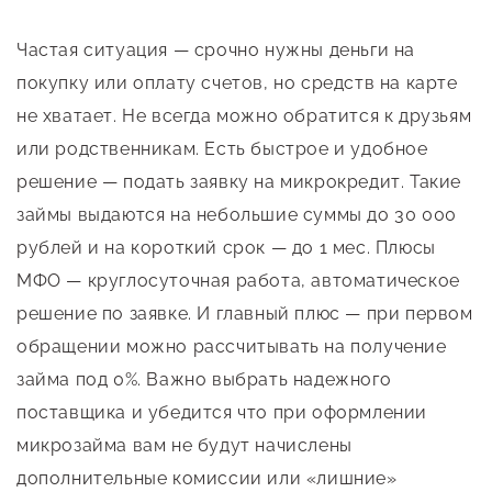
Частая ситуация — срочно нужны деньги на
покупку или оплату счетов, но средств на карте
не хватает. Не всегда можно обратится к друзьям
или родственникам. Есть быстрое и удобное
решение — подать заявку на микрокредит. Такие
займы выдаются на небольшие суммы до 30 000
рублей и на короткий срок — до 1 мес. Плюсы
МФО — круглосуточная работа, автоматическое
решение по заявке. И главный плюс — при первом
обращении можно рассчитывать на получение
займа под 0%. Важно выбрать надежного
поставщика и убедится что при оформлении
микрозайма вам не будут начислены
дополнительные комиссии или «лишние»