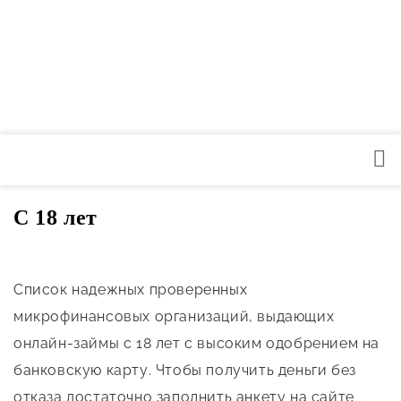
С 18 лет
Список надежных проверенных
микрофинансовых организаций, выдающих
онлайн-займы с 18 лет с высоким одобрением на
банковскую карту. Чтобы получить деньги без
отказа достаточно заполнить анкету на сайте