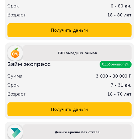
Срок
6 - 60 дн.
Возраст
18 - 80 лет
Получить деньги
ТОП выгодных займов
Займ экспресс
Одобрение: 92%
Сумма
3 000 - 30 000 ₽
Срок
7 - 31 дн.
Возраст
18 - 70 лет
Получить деньги
Деньги срочно без отказа