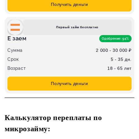
Получить деньги
Первый займ бесплатно
Е заем
Одобрение: 94%
Сумма
2 000 - 30 000 ₽
Срок
5 - 35 дн.
Возраст
18 - 65 лет
Получить деньги
Калькулятор переплаты по
микрозайму: