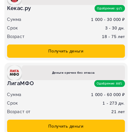
Кекас.ру
Одобрение: 91%
Сумма
1 000 - 30 000 ₽
Срок
3 - 30 дн.
Возраст
18 - 75 лет
Получить деньги
Деньги срочно без отказа
ЛигаМФО
Одобрение: 88%
Сумма
1 000 - 60 000 ₽
Срок
1 - 273 дн.
Возраст от
21 лет
Получить деньги