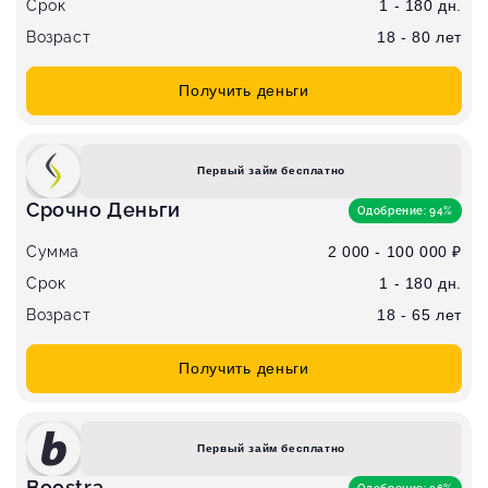
Срок
1 - 180 дн.
Возраст
18 - 80 лет
Получить деньги
Первый займ бесплатно
Срочно Деньги
Одобрение: 94%
Сумма
2 000 - 100 000 ₽
Срок
1 - 180 дн.
Возраст
18 - 65 лет
Получить деньги
Первый займ бесплатно
Boostra