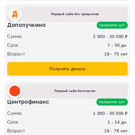
Первый займ без процентов
Дополучкино
Одобрение: 92%
Сумма
2 000 - 30 000 ₽
Срок
7 - 30 дн.
Возраст
18 - 75 лет
Получить деньги
Первый займ бесплатно
Центрофинанс
Одобрение: 94%
Сумма
1 000 - 30 000 ₽
Срок
1 - 14 дн.
Возраст
18 - 78 лет