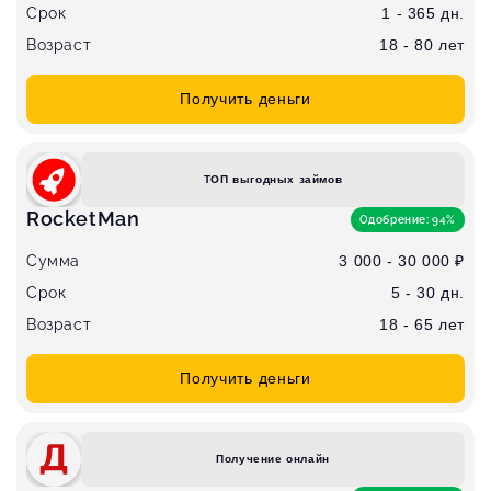
Срок
1 - 365 дн.
Возраст
18 - 80 лет
Получить деньги
ТОП выгодных займов
RocketMan
Одобрение: 94%
Сумма
3 000 - 30 000 ₽
Срок
5 - 30 дн.
Возраст
18 - 65 лет
Получить деньги
Получение онлайн