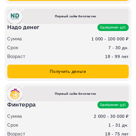
Первый займ бесплатно
Надо денег
Одобрение: 92%
Сумма
1 000 - 100 000 ₽
Срок
7 - 30 дн.
Возраст
18 - 99 лет
Получить деньги
Первый займ бесплатно
Финтерра
Одобрение: 93%
Сумма
2 000 - 30 000 ₽
Срок
1 - 31 дн.
Возраст
18 - 75 лет