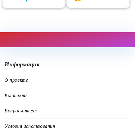
Информация
О проекте
Контакты
Вопрос-ответ
Условия использования