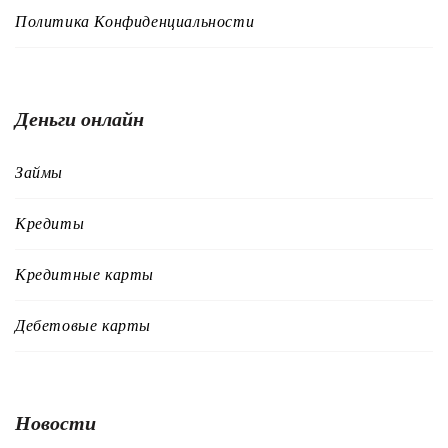
Политика Конфиденциальности
Деньги онлайн
Займы
Кредиты
Кредитные карты
Дебетовые карты
Новости