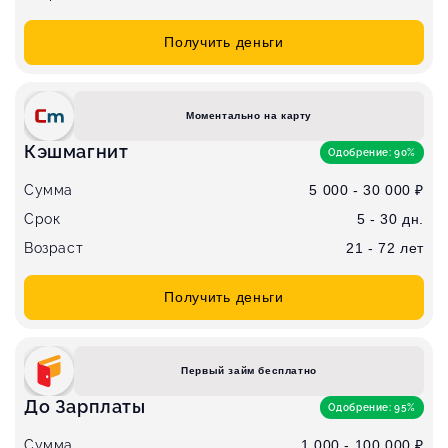
Получить деньги
Моментально на карту
Кэшмагнит
Одобрение: 90%
Сумма
5 000 - 30 000 ₽
Срок
5 - 30 дн.
Возраст
21 - 72 лет
Получить деньги
Первый займ бесплатно
До Зарплаты
Одобрение: 95%
Сумма
1 000 - 100 000 ₽