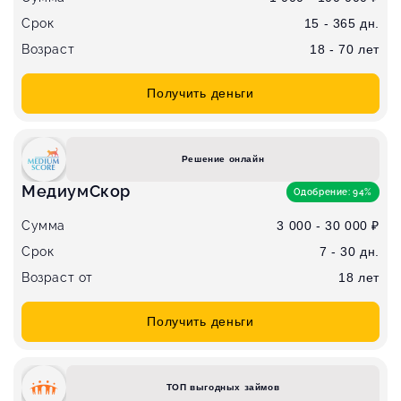
Срок
15 - 365 дн.
Возраст
18 - 70 лет
Получить деньги
Решение онлайн
МедиумСкор
Одобрение: 94%
Сумма
3 000 - 30 000 ₽
Срок
7 - 30 дн.
Возраст от
18 лет
Получить деньги
ТОП выгодных займов