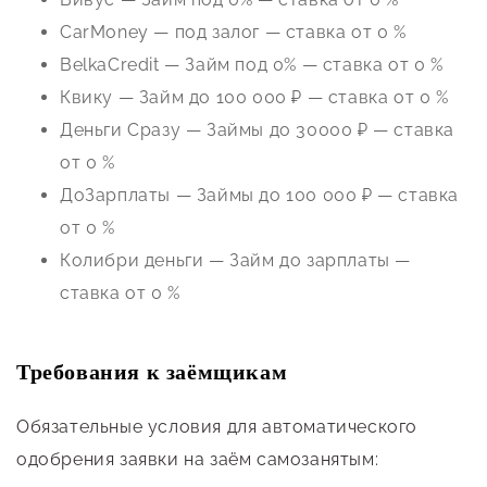
CarMoney — под залог — ставка от 0 %
BelkaCredit — Займ под 0% — ставка от 0 %
Квику — Займ до 100 000 ₽ — ставка от 0 %
Деньги Сразу — Займы до 30000 ₽ — ставка
от 0 %
ДоЗарплаты — Займы до 100 000 ₽ — ставка
от 0 %
Колибри деньги — Займ до зарплаты —
ставка от 0 %
Требования к заёмщикам
Обязательные условия для автоматического
одобрения заявки на заём самозанятым: