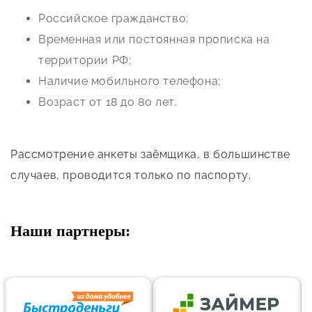
Российское гражданство;
Временная или постоянная прописка на
территории РФ;
Наличие мобильного телефона;
Возраст от 18 до 80 лет.
Рассмотрение анкеты заёмщика, в большинстве
случаев, проводится только по паспорту.
Наши партнеры: