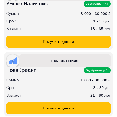
Умные Наличные
Одобрение: 94%
Сумма
3 000 - 30 000 ₽
Срок
1 - 30 дн.
Возраст
18 - 65 лет
Получить деньги
Получение онлайн
НоваКредит
Одобрение: 91%
Сумма
1 000 - 30 000 ₽
Срок
3 - 30 дн.
Возраст
21 - 80 лет
Получить деньги