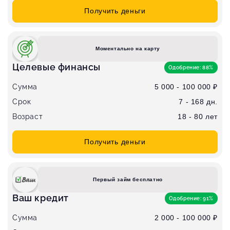
Получить деньги
Моментально на карту
Целевые финансы
Одобрение: 88%
Сумма
5 000 - 100 000 ₽
Срок
7 - 168 дн.
Возраст
18 - 80 лет
Получить деньги
Первый займ бесплатно
Ваш кредит
Одобрение: 91%
Сумма
2 000 - 100 000 ₽