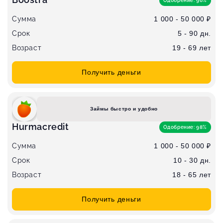
Одобрение: 96%
Сумма
1 000 - 50 000 ₽
Срок
5 - 90 дн.
Возраст
19 - 69 лет
Получить деньги
Займы быстро и удобно
Hurmacredit
Одобрение: 98%
Сумма
1 000 - 50 000 ₽
Срок
10 - 30 дн.
Возраст
18 - 65 лет
Получить деньги