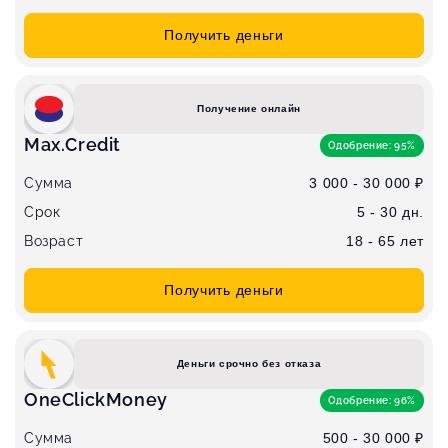
Получить деньги
Получение онлайн
Max.Credit
Одобрение: 95%
Сумма
3 000 - 30 000 ₽
Срок
5 - 30 дн.
Возраст
18 - 65 лет
Получить деньги
Деньги срочно без отказа
OneClickMoney
Одобрение: 96%
Сумма
500 - 30 000 ₽