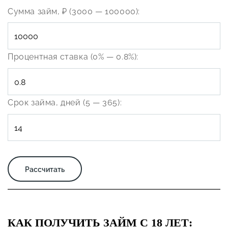
Сумма займ, ₽ (3000 — 100000):
Процентная ставка (0% — 0.8%):
Срок займа, дней (5 — 365):
КАК ПОЛУЧИТЬ ЗАЙМ С 18 ЛЕТ: