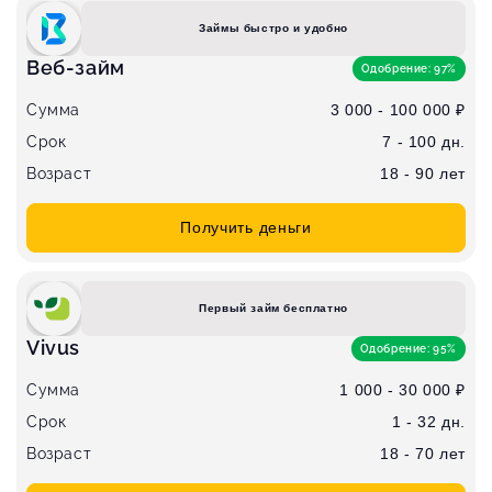
Займы быстро и удобно
Веб-займ
Одобрение: 97%
Сумма
3 000 - 100 000 ₽
Срок
7 - 100 дн.
Возраст
18 - 90 лет
Получить деньги
Первый займ бесплатно
Vivus
Одобрение: 95%
Сумма
1 000 - 30 000 ₽
Срок
1 - 32 дн.
Возраст
18 - 70 лет