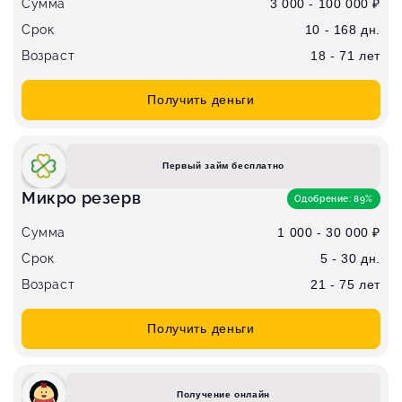
Сумма
3 000 - 100 000 ₽
Срок
10 - 168 дн.
Возраст
18 - 71 лет
Получить деньги
Первый займ бесплатно
Микро резерв
Одобрение: 89%
Сумма
1 000 - 30 000 ₽
Срок
5 - 30 дн.
Возраст
21 - 75 лет
Получить деньги
Получение онлайн