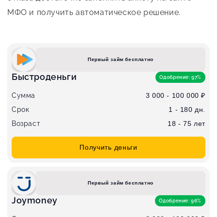
МФО и получить автоматическое решение.
Первый займ бесплатно
Быстроденьги
Одобрение: 97%
Сумма
3 000 - 100 000 ₽
Срок
1 - 180 дн.
Возраст
18 - 75 лет
Получить деньги
Первый займ бесплатно
Joymoney
Одобрение: 96%