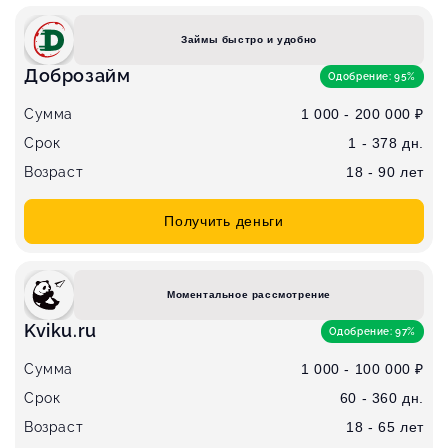
Займы быстро и удобно
Доброзайм
Одобрение: 95%
Сумма
1 000 - 200 000 ₽
Срок
1 - 378 дн.
Возраст
18 - 90 лет
Получить деньги
Моментальное рассмотрение
Kviku.ru
Одобрение: 97%
Сумма
1 000 - 100 000 ₽
Срок
60 - 360 дн.
Возраст
18 - 65 лет