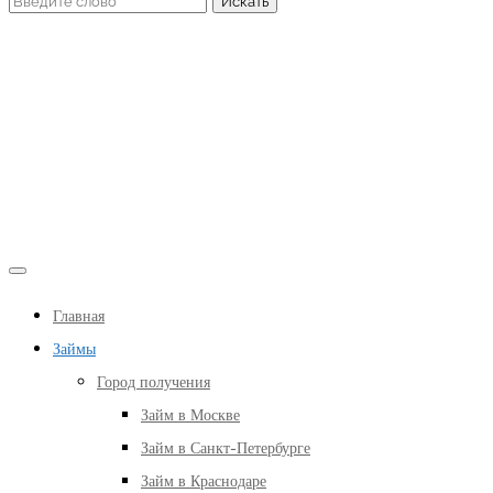
Главная
Займы
Город получения
Займ в Москве
Займ в Санкт-Петербурге
Займ в Краснодаре