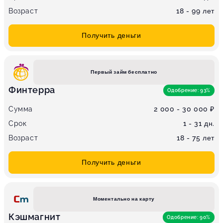
Возраст
18 - 99 лет
Получить деньги
Первый займ бесплатно
Финтерра
Одобрение: 93%
Сумма
2 000 - 30 000 ₽
Срок
1 - 31 дн.
Возраст
18 - 75 лет
Получить деньги
Моментально на карту
Кэшмагнит
Одобрение: 90%