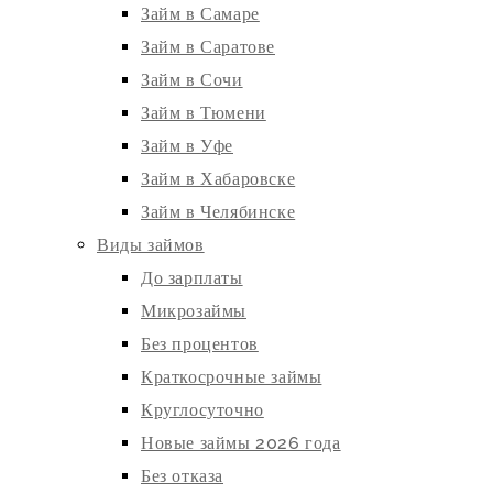
Займ в Самаре
Займ в Саратове
Займ в Сочи
Займ в Тюмени
Займ в Уфе
Займ в Хабаровске
Займ в Челябинске
Виды займов
До зарплаты
Микрозаймы
Без процентов
Краткосрочные займы
Круглосуточно
Новые займы 2026 года
Без отказа