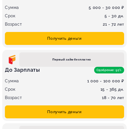
Сумма
5 000 - 30 000 ₽
Срок
5 - 30 дн.
Возраст
21 - 72 лет
Получить деньги
Первый займ бесплатно
До Зарплаты
Одобрение: 95%
Сумма
1 000 - 100 000 ₽
Срок
15 - 365 дн.
Возраст
18 - 70 лет
Получить деньги