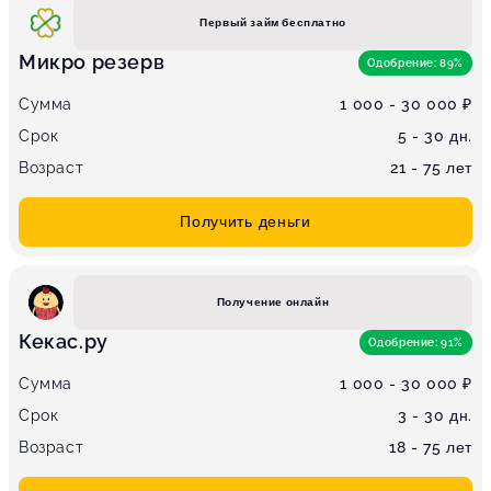
Первый займ бесплатно
Микро резерв
Одобрение: 89%
Сумма
1 000 - 30 000 ₽
Срок
5 - 30 дн.
Возраст
21 - 75 лет
Получить деньги
Получение онлайн
Кекас.ру
Одобрение: 91%
Сумма
1 000 - 30 000 ₽
Срок
3 - 30 дн.
Возраст
18 - 75 лет