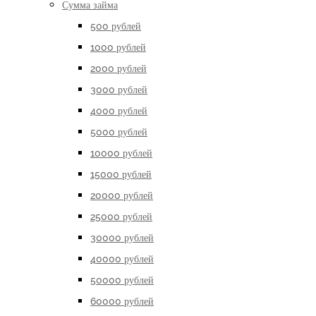
Сумма займа
500 рублей
1000 рублей
2000 рублей
3000 рублей
4000 рублей
5000 рублей
10000 рублей
15000 рублей
20000 рублей
25000 рублей
30000 рублей
40000 рублей
50000 рублей
60000 рублей