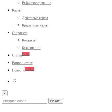
Рефинансирование
Карты
Дебетовые карты
Кредитные карты
О проекте
Контакты
База знаний
NEW
Статьи
Вопрос-ответ
Свежие
Новости
×