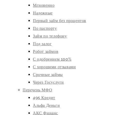
Мгновенно
Надежные
Первый займ без процентов
По паспорту
Займ по телефону
Под залог
Робот займов
С одобрением 100%
С хорошими отзывами
Срочные займы
Через Госуслуги
Перечень МФО
495 Кредит
Альфа Деньги
АКС Финанс