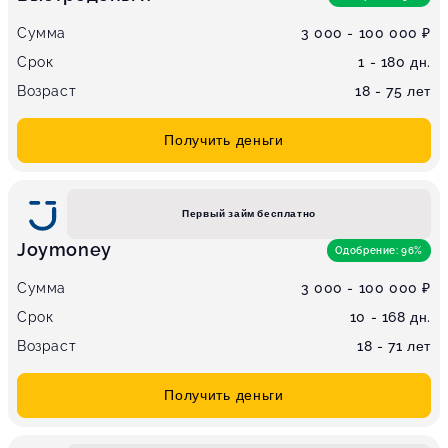
Сумма
3 000 - 100 000 ₽
Срок
1 - 180 дн.
Возраст
18 - 75 лет
Получить деньги
Первый займ бесплатно
Joymoney
Одобрение: 96%
Сумма
3 000 - 100 000 ₽
Срок
10 - 168 дн.
Возраст
18 - 71 лет
Получить деньги