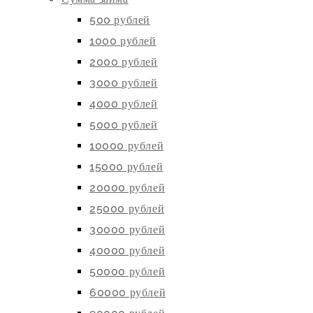
500 рублей
1000 рублей
2000 рублей
3000 рублей
4000 рублей
5000 рублей
10000 рублей
15000 рублей
20000 рублей
25000 рублей
30000 рублей
40000 рублей
50000 рублей
60000 рублей