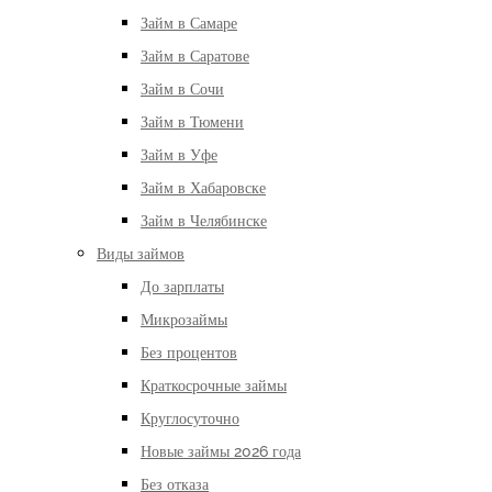
Займ в Самаре
Займ в Саратове
Займ в Сочи
Займ в Тюмени
Займ в Уфе
Займ в Хабаровске
Займ в Челябинске
Виды займов
До зарплаты
Микрозаймы
Без процентов
Краткосрочные займы
Круглосуточно
Новые займы 2026 года
Без отказа