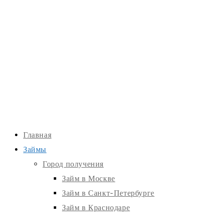
Главная
Займы
Город получения
Займ в Москве
Займ в Санкт-Петербурге
Займ в Краснодаре