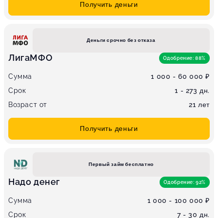
Получить деньги
Деньги срочно без отказа
ЛигаМФО
Одобрение: 88%
Сумма
1 000 - 60 000 ₽
Срок
1 - 273 дн.
Возраст от
21 лет
Получить деньги
Первый займ бесплатно
Надо денег
Одобрение: 92%
Сумма
1 000 - 100 000 ₽
Срок
7 - 30 дн.