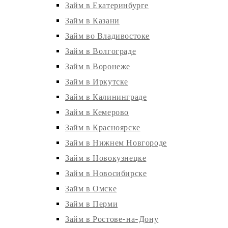
Займ в Екатеринбурге
Займ в Казани
Займ во Владивостоке
Займ в Волгограде
Займ в Воронеже
Займ в Иркутске
Займ в Калининграде
Займ в Кемерово
Займ в Красноярске
Займ в Нижнем Новгороде
Займ в Новокузнецке
Займ в Новосибирске
Займ в Омске
Займ в Перми
Займ в Ростове-на-Дону