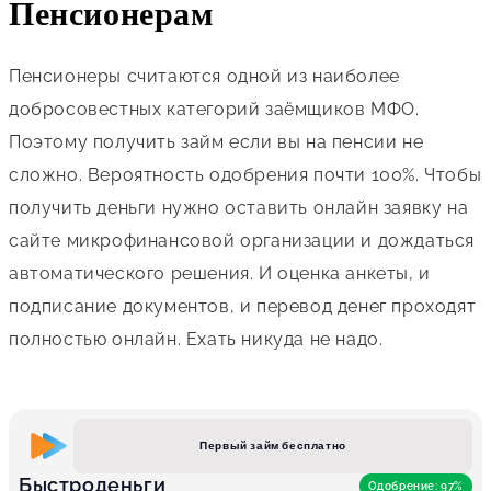
Пенсионерам
Пенсионеры считаются одной из наиболее
добросовестных категорий заёмщиков МФО.
Поэтому получить займ если вы на пенсии не
сложно. Вероятность одобрения почти 100%. Чтобы
получить деньги нужно оставить онлайн заявку на
сайте микрофинансовой организации и дождаться
автоматического решения. И оценка анкеты, и
подписание документов, и перевод денег проходят
полностью онлайн. Ехать никуда не надо.
Первый займ бесплатно
Быстроденьги
Одобрение: 97%