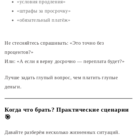
«условия продления»
«штрафы за просрочку»
«обязательный платёж»
Не стесняйтесь спрашивать: «Это точно без
процентов?»
Или: «А если я верну досрочно — переплата будет?»
Лучше задать глупый вопрос, чем платить глупые
деньги.
Когда что брать? Практические сценарии
🎯
Давайте разберём несколько жизненных ситуаций.