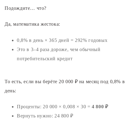
Подождите… что?
Да, математика жестока:
0,8% в день × 365 дней = 292% годовых
Это в 3–4 раза дороже, чем обычный
потребительский кредит
То есть, если вы берёте 20 000 ₽ на месяц под 0,8% в
день:
Проценты: 20 000 × 0,008 × 30 =
4 800 ₽
Вернуть нужно: 24 800 ₽