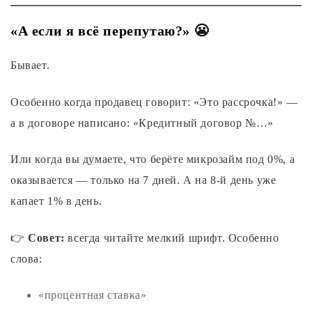
«А если я всё перепутаю?» 😬
Бывает.
Особенно когда продавец говорит: «Это рассрочка!» —
а в договоре написано: «Кредитный договор №…»
Или когда вы думаете, что берёте микрозайм под 0%, а
оказывается — только на 7 дней. А на 8-й день уже
капает 1% в день.
👉
Совет:
всегда читайте мелкий шрифт. Особенно
слова:
«процентная ставка»