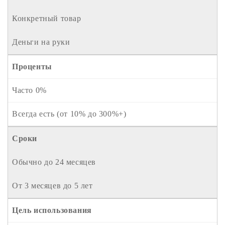
Конкретный товар
Деньги на руки
Проценты
Часто 0%
Всегда есть (от 10% до 300%+)
Сроки
Обычно до 24 месяцев
От 3 месяцев до 5 лет
Цель использования