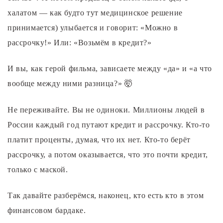
халатом — как будто тут медицинское решение
принимается) улыбается и говорит: «Можно в
рассрочку!» Или: «Возьмём в кредит?»
И вы, как герой фильма, зависаете между «да» и «а что
вообще между ними разница?» 🤯
Не переживайте. Вы не одиноки. Миллионы людей в
России каждый год путают кредит и рассрочку. Кто-то
платит проценты, думая, что их нет. Кто-то берёт
рассрочку, а потом оказывается, что это почти кредит,
только с маской.
Так давайте разберёмся, наконец, кто есть кто в этом
финансовом бардаке.