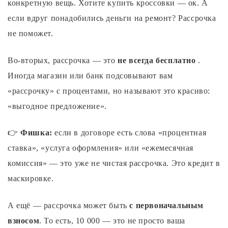
конкретную вещь. Хотите купить кроссовки — ок. А
если вдруг понадобились деньги на ремонт? Рассрочка
не поможет.
Во-вторых, рассрочка — это
не всегда бесплатно
.
Иногда магазин или банк подсовывают вам
«рассрочку» с процентами, но называют это красиво:
«выгодное предложение».
👉
Фишка:
если в договоре есть слова «процентная
ставка», «услуга оформления» или «ежемесячная
комиссия» — это уже не чистая рассрочка. Это кредит в
маскировке.
А ещё — рассрочка может быть
с первоначальным
взносом
. То есть, 10 000 — это не просто ваша