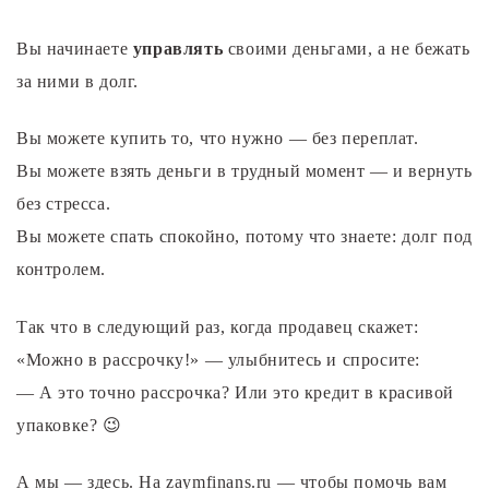
Вы начинаете
управлять
своими деньгами, а не бежать
за ними в долг.
Вы можете купить то, что нужно — без переплат.
Вы можете взять деньги в трудный момент — и вернуть
без стресса.
Вы можете спать спокойно, потому что знаете: долг под
контролем.
Так что в следующий раз, когда продавец скажет:
«Можно в рассрочку!» — улыбнитесь и спросите:
— А это точно рассрочка? Или это кредит в красивой
упаковке? 😉
А мы — здесь. На zaymfinans.ru — чтобы помочь вам