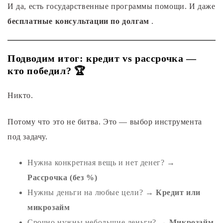
И да, есть государственные программы помощи. И даже
бесплатные консультации по долгам
.
Подводим итог: кредит vs рассрочка —
кто победил? 🏆
Никто.
Потому что это не битва. Это — выбор инструмента
под задачу.
Нужна конкретная вещь и нет денег? →
Рассрочка (без %)
Нужны деньги на любые цели? →
Кредит или
микрозайм
Срочно нужны небольшие деньги? →
Микрозайм