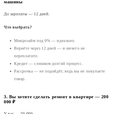
машины
До зарплаты — 12 дней.
Что выбрать?
Микрозайм под 0% — идеально.
Вернёте через 12 дней — и ничего не
переплатите.
Кредит — слишком долгий процесс.
Рассрочка — не подойдёт, ведь вы не покупаете
товар.
3. Вы хотите сделать ремонт в квартире — 200
000 ₽
У вас — 50 000.