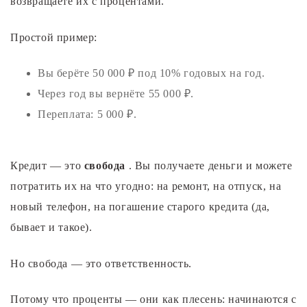
возвращаете их с процентами.
Простой пример:
Вы берёте 50 000 ₽ под 10% годовых на год.
Через год вы вернёте 55 000 ₽.
Переплата: 5 000 ₽.
Кредит — это
свобода
. Вы получаете деньги и можете
потратить их на что угодно: на ремонт, на отпуск, на
новый телефон, на погашение старого кредита (да,
бывает и такое).
Но свобода — это ответственность.
Потому что проценты — они как плесень: начинаются с