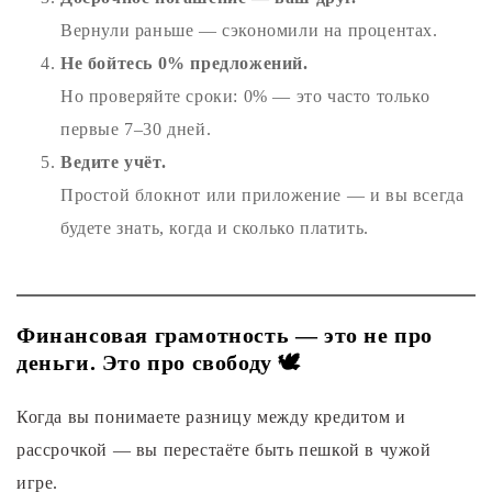
Вернули раньше — сэкономили на процентах.
Не бойтесь 0% предложений.
Но проверяйте сроки: 0% — это часто только
первые 7–30 дней.
Ведите учёт.
Простой блокнот или приложение — и вы всегда
будете знать, когда и сколько платить.
Финансовая грамотность — это не про
деньги. Это про свободу 🕊️
Когда вы понимаете разницу между кредитом и
рассрочкой — вы перестаёте быть пешкой в чужой
игре.