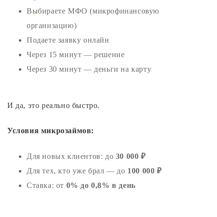
Выбираете МФО (микрофинансовую
организацию)
Подаете заявку онлайн
Через 15 минут — решение
Через 30 минут — деньги на карту
И да, это реально быстро.
Условия микрозаймов:
Для новых клиентов: до
30 000 ₽
Для тех, кто уже брал — до
100 000 ₽
Ставка: от
0% до 0,8% в день