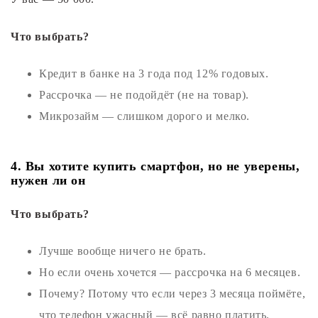
Что выбрать?
Кредит в банке на 3 года под 12% годовых.
Рассрочка — не подойдёт (не на товар).
Микрозайм — слишком дорого и мелко.
4. Вы хотите купить смартфон, но не уверены,
нужен ли он
Что выбрать?
Лучше вообще ничего не брать.
Но если очень хочется — рассрочка на 6 месяцев.
Почему? Потому что если через 3 месяца поймёте,
что телефон ужасный — всё равно платить.