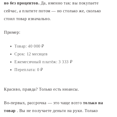
но без процентов.
Да, именно так: вы покупаете
сейчас, а платите потом — но столько же, сколько
стоил товар изначально.
Пример:
Товар: 40 000 ₽
Срок: 12 месяцев
Ежемесячный платёж: 3 333 ₽
Переплата: 0 ₽
Красиво, правда? Только есть нюансы.
Во-первых, рассрочка — это чаще всего
только на
товар
. Вы не получаете деньги на руки. Только