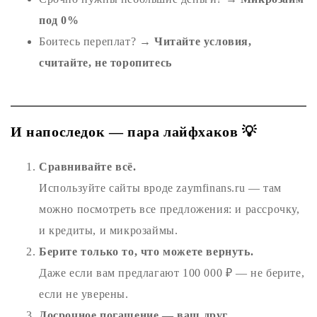
под 0%
Боитесь переплат? →
Читайте условия,
считайте, не торопитесь
И напоследок — пара лайфхаков 💡
Сравнивайте всё.
Используйте сайты вроде zaymfinans.ru — там
можно посмотреть все предложения: и рассрочку,
и кредиты, и микрозаймы.
Берите только то, что можете вернуть.
Даже если вам предлагают 100 000 ₽ — не берите,
если не уверены.
Досрочное погашение — ваш друг.