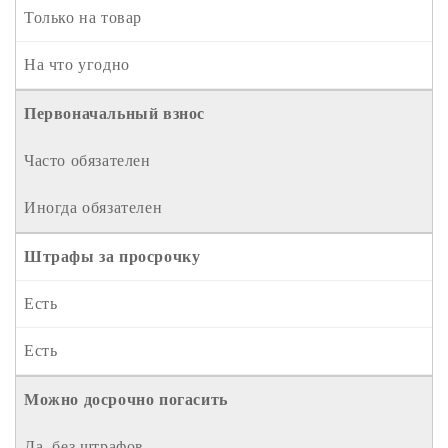
Только на товар
На что угодно
Первоначальный взнос
Часто обязателен
Иногда обязателен
Штрафы за просрочку
Есть
Есть
Можно досрочно погасить
Да, без штрафов