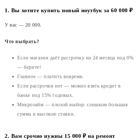
1. Вы хотите купить новый ноутбук за 60 000 ₽
У вас — 20 000.
Что выбрать?
Если магазин даёт рассрочку на 24 месяца под 0%
— берите!
Главное — платить вовремя.
Если рассрочки нет — можно взять кредит в
банке под 15% годовых.
Микрозайм — плохой выбор: слишком большая
сумма и высокие ставки.
2. Вам срочно нужны 15 000 ₽ на ремонт