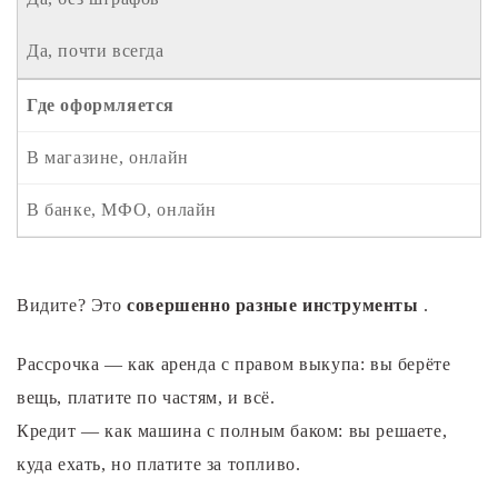
Да, почти всегда
Где оформляется
В магазине, онлайн
В банке, МФО, онлайн
Видите? Это
совершенно разные инструменты
.
Рассрочка — как аренда с правом выкупа: вы берёте
вещь, платите по частям, и всё.
Кредит — как машина с полным баком: вы решаете,
куда ехать, но платите за топливо.