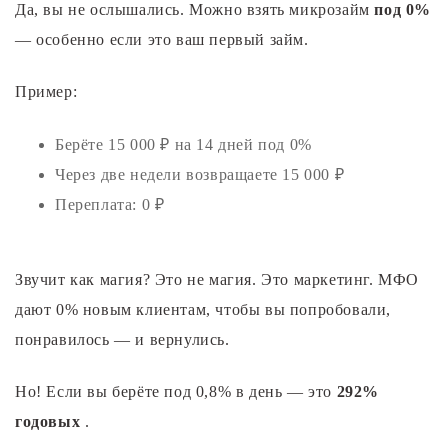
Да, вы не ослышались. Можно взять микрозайм
под 0%
— особенно если это ваш первый займ.
Пример:
Берёте 15 000 ₽ на 14 дней под 0%
Через две недели возвращаете 15 000 ₽
Переплата: 0 ₽
Звучит как магия? Это не магия. Это маркетинг. МФО
дают 0% новым клиентам, чтобы вы попробовали,
понравилось — и вернулись.
Но! Если вы берёте под 0,8% в день — это
292%
годовых
.