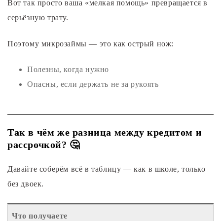
Вот так просто ваша «мелкая помощь» превращается в
серьёзную трату.
Поэтому микрозаймы — это как острый нож:
Полезны, когда нужно
Опасны, если держать не за рукоять
Так в чём же разница между кредитом и
рассрочкой? 🤔
Давайте соберём всё в таблицу — как в школе, только
без двоек.
Что получаете