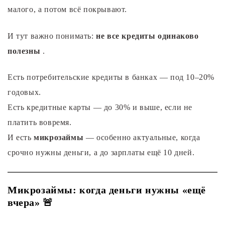
малого, а потом всё покрывают.
И тут важно понимать:
не все кредиты одинаково
полезны
.
Есть потребительские кредиты в банках — под 10–20%
годовых.
Есть кредитные карты — до 30% и выше, если не
платить вовремя.
И есть
микрозаймы
— особенно актуальные, когда
срочно нужны деньги, а до зарплаты ещё 10 дней.
Микрозаймы: когда деньги нужны «ещё
вчера» 🚨