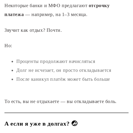
Некоторые банки и МФО предлагают
отсрочку
платежа
— например, на 1–3 месяца.
Звучит как отдых? Почти.
Но:
Проценты продолжают начисляться
Долг не исчезает, он просто откладывается
После каникул платёж может быть больше
То есть, вы не отдыхаете — вы откладываете боль.
А если я уже в долгах? 🤕