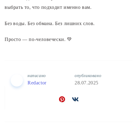
выбрать то, что подходит именно вам.
Без воды. Без обмана. Без лишних слов.
Просто — по-человечески. 💚
написано
опубликовано
Redactor
28.07.2025