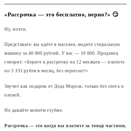
«Рассрочка — это бесплатно, верно?» 😏
Ну, почти.
Представьте: вы идёте в магазин, видите стиральную
машину за 40 000 рублей. У вас — 10 000. Продавец
говорит: «Берите в рассрочку на 12 месяцев — платите
по 3 333 рубля в месяц, без переплат!»
Звучит как подарок от Деда Мороза, только без снега и
оленей.
Но давайте копнём глубже.
Рассрочка — это когда вы платите за товар частями,