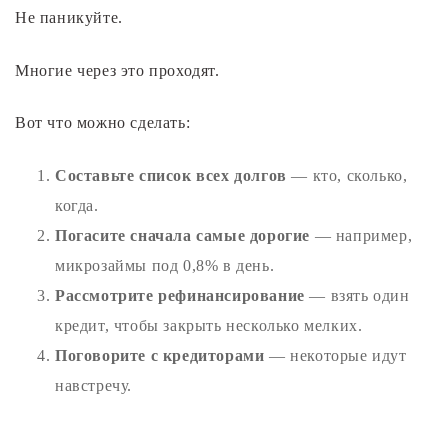
Не паникуйте.
Многие через это проходят.
Вот что можно сделать:
Составьте список всех долгов
— кто, сколько,
когда.
Погасите сначала самые дорогие
— например,
микрозаймы под 0,8% в день.
Рассмотрите рефинансирование
— взять один
кредит, чтобы закрыть несколько мелких.
Поговорите с кредиторами
— некоторые идут
навстречу.