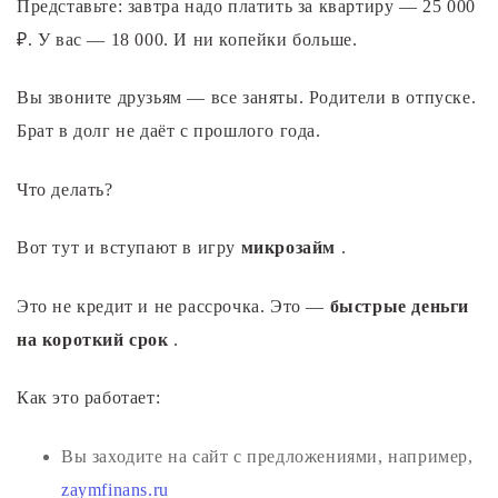
Представьте: завтра надо платить за квартиру — 25 000
₽. У вас — 18 000. И ни копейки больше.
Вы звоните друзьям — все заняты. Родители в отпуске.
Брат в долг не даёт с прошлого года.
Что делать?
Вот тут и вступают в игру
микрозайм
.
Это не кредит и не рассрочка. Это —
быстрые деньги
на короткий срок
.
Как это работает:
Вы заходите на сайт c предложениями, например,
zaymfinans.ru