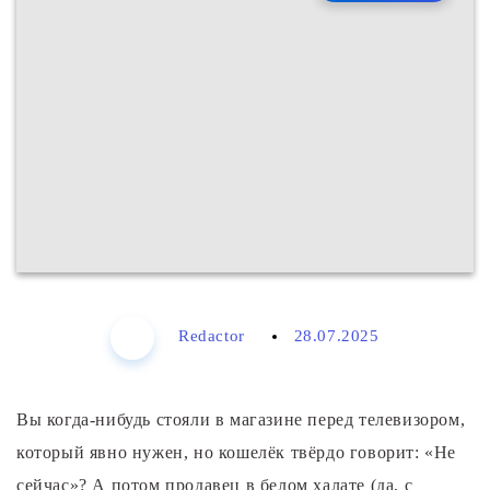
Redactor
28.07.2025
Вы когда-нибудь стояли в магазине перед телевизором,
который явно нужен, но кошелёк твёрдо говорит: «Не
сейчас»? А потом продавец в белом халате (да, с