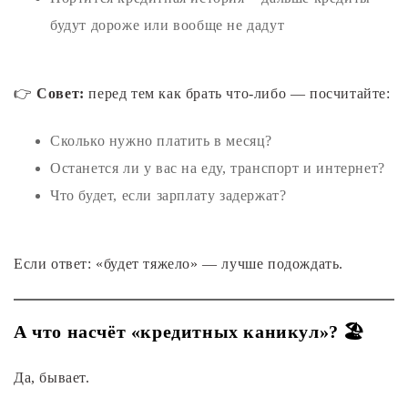
будут дороже или вообще не дадут
👉
Совет:
перед тем как брать что-либо — посчитайте:
Сколько нужно платить в месяц?
Останется ли у вас на еду, транспорт и интернет?
Что будет, если зарплату задержат?
Если ответ: «будет тяжело» — лучше подождать.
А что насчёт «кредитных каникул»? 🏖️
Да, бывает.