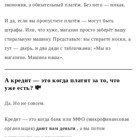
экономия, а обязательный платёж. Без него — никак.
И да, если вы пропустите платёж — могут быть
штрафы. Или, что хуже, магазин просто заберёт вашу
стиральную машину. Представьте: вы стираете носки, а
тут — дверь, и два дяди с табличками: «Мы из
магазина. Машина наша».
А кредит — это когда платят за то, что
уже есть? 💸
Да. Но не совсем.
Кредит — это когда банк или МФО (микрофинансовая
организация)
дают вам деньги
, а вы потом